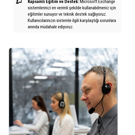
Kapsamlı Eğitim ve Destek:
Microsoft Exchange
sistemlerinizi en verimli şekilde kullanabilmeniz için
eğitimler sunuyor ve teknik destek sağlıyoruz.
Kullanıcılarınızın sistemle ilgili karşılaştığı sorunlara
anında müdahale ediyoruz.