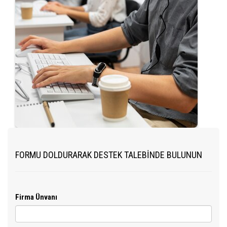
FORMU DOLDURARAK DESTEK TALEBİNDE BULUNUN
Firma Ünvanı