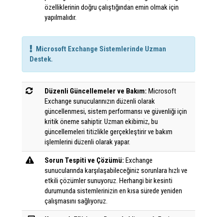
özelliklerinin doğru çalıştığından emin olmak için
yapılmalıdır.
Microsoft Exchange Sistemlerinde Uzman
Destek.
Düzenli Güncellemeler ve Bakım:
Microsoft
Exchange sunucularınızın düzenli olarak
güncellenmesi, sistem performansı ve güvenliği için
kritik öneme sahiptir. Uzman ekibimiz, bu
güncellemeleri titizlikle gerçekleştirir ve bakım
işlemlerini düzenli olarak yapar.
Sorun Tespiti ve Çözümü:
Exchange
sunucularında karşılaşabileceğiniz sorunlara hızlı ve
etkili çözümler sunuyoruz. Herhangi bir kesinti
durumunda sistemlerinizin en kısa sürede yeniden
çalışmasını sağlıyoruz.