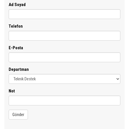
Ad Soyad
Telefon
E-Posta
Departman
Not
Gönder