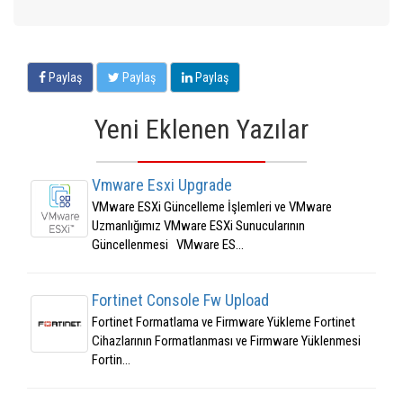
Paylaş
Paylaş
Paylaş
Yeni Eklenen Yazılar
Vmware Esxi Upgrade
VMware ESXi Güncelleme İşlemleri ve VMware
Uzmanlığımız VMware ESXi Sunucularının
Güncellenmesi VMware ES...
Fortinet Console Fw Upload
Fortinet Formatlama ve Firmware Yükleme Fortinet
Cihazlarının Formatlanması ve Firmware Yüklenmesi
Fortin...