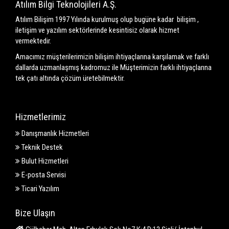
Atılım Bilgi Teknolojileri A.Ş.
Atılım Bilişim 1997 Yılında kurulmuş olup bugüne kadar bilişim ,
iletişim ve yazılım sektörlerinde kesintisiz olarak hizmet
vermektedir.
Amacımız müşterilerimizin bilişim ihtiyaçlarına karşılamak ve farklı
dallarda uzmanlaşmış kadromuz ile Müşterimizin farklı ihtiyaçlarına
tek çatı altında çözüm üretebilmektir.
Hizmetlerimiz
Danışmanlık Hizmetleri
Teknik Destek
Bulut Hizmetleri
E-posta Servisi
Ticari Yazılım
Bize Ulaşın