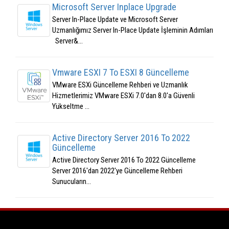
Microsoft Server Inplace Upgrade
Server In-Place Update ve Microsoft Server
Uzmanlığımız Server In-Place Update İşleminin Adımları
Server&...
Vmware ESXI 7 To ESXI 8 Güncelleme
VMware ESXi Güncelleme Rehberi ve Uzmanlık
Hizmetlerimiz VMware ESXi 7.0'dan 8.0'a Güvenli
Yükseltme ...
Active Directory Server 2016 To 2022
Güncelleme
Active Directory Server 2016 To 2022 Güncelleme
Server 2016'dan 2022'ye Güncelleme Rehberi
Sunucuların...