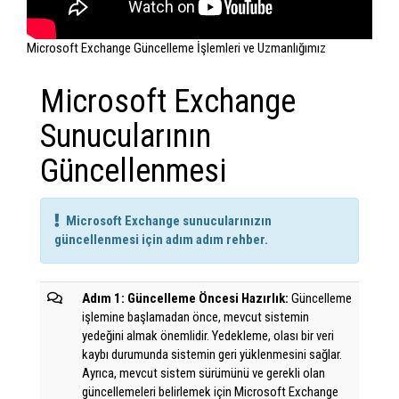
Microsoft Exchange Güncelleme İşlemleri ve Uzmanlığımız
Microsoft Exchange
Sunucularının
Güncellenmesi
Microsoft Exchange sunucularınızın
güncellenmesi için adım adım rehber.
Adım 1: Güncelleme Öncesi Hazırlık:
Güncelleme
işlemine başlamadan önce, mevcut sistemin
yedeğini almak önemlidir. Yedekleme, olası bir veri
kaybı durumunda sistemin geri yüklenmesini sağlar.
Ayrıca, mevcut sistem sürümünü ve gerekli olan
güncellemeleri belirlemek için Microsoft Exchange